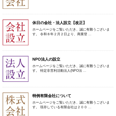
休日の会社・法人設立【改正】
ホームページをご覧いただき、誠に有難うございま
す。 令和８年２月２日より、商業登 ...
NPO法人の設立
ホームページをご覧いただき、誠に有難うございま
す。 特定非営利活動法人(NPO法 ...
特例有限会社について
ホームページをご覧いただき、誠に有難うございま
す。 現存している有限会社は２００ ...