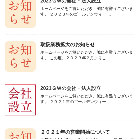
2023ＧＷの会社・法人設立
ホームページをご覧いただき、誠に有難うございま
す。 ２０２３年のゴールデンウィー ...
取扱業務拡大のお知らせ
ホームページをご覧いただき、誠に有難うございま
す。 この度、２０２３年２月よりこ ...
2021ＧＷの会社・法人設立
ホームページをご覧いただき、誠に有難うございま
す。 ２０２１年のゴールデンウィー ...
２０２１年の営業開始について