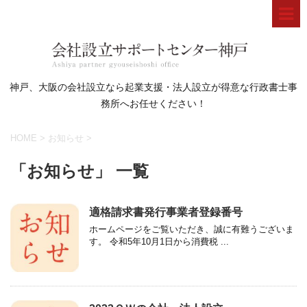
神戸、大阪の会社設立なら起業支援・法人設立が得意な行政書士事
務所へお任せください！
HOME
>
お知らせ
>
「お知らせ」 一覧
適格請求書発行事業者登録番号
ホームページをご覧いただき、誠に有難うございま
す。 令和5年10月1日から消費税 ...