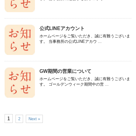
公式LINEアカウント
ホームページをご覧いただき、誠に有難うございま
す。 当事務所の公式LINEアカウ ...
GW期間の営業について
ホームページをご覧いただき、誠に有難うございま
す。 ゴールデンウィーク期間中の営 ...
1
2
Next »