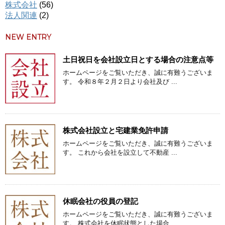
株式会社
(56)
法人関連
(2)
NEW ENTRY
土日祝日を会社設立日とする場合の注意点等
ホームページをご覧いただき、誠に有難うございま
す。 令和８年２月２日より会社及び ...
株式会社設立と宅建業免許申請
ホームページをご覧いただき、誠に有難うございま
す。 これから会社を設立して不動産 ...
休眠会社の役員の登記
ホームページをご覧いただき、誠に有難うございま
す。 株式会社を休眠状態とした場合 ...