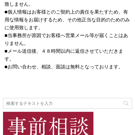
致しません。
■個人情報はお客様とのご契約上の責任を果たすため、有
用な情報をお届けするため、その他正当な目的のためのみ
に使用致します。
■当事務所が原因でお客様へ営業メール等が届くことはあ
りません。
■メール送信後、４８時間以内に返信させていただきま
す。
■お問い合わせ、相談、面談は無料となっております。