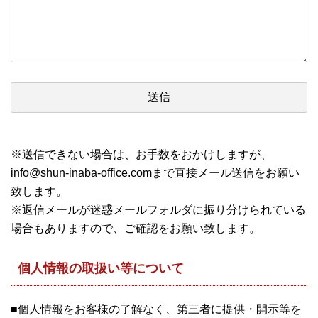
※送信できない場合は、お手数をおかけしますが、
info@shun-inaba-office.comまで直接メール送信をお願い
致します。
※返信メールが迷惑メールフォルダに振り分けられている
場合もありますので、ご確認をお願い致します。
個人情報の取扱い等について
■個人情報をお客様の了解なく、第三者に提供・開示等を