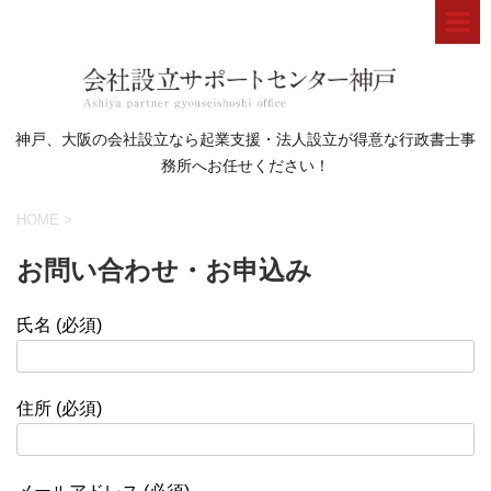
神戸、大阪の会社設立なら起業支援・法人設立が得意な行政書士事
務所へお任せください！
HOME
>
お問い合わせ・お申込み
氏名 (必須)
住所 (必須)