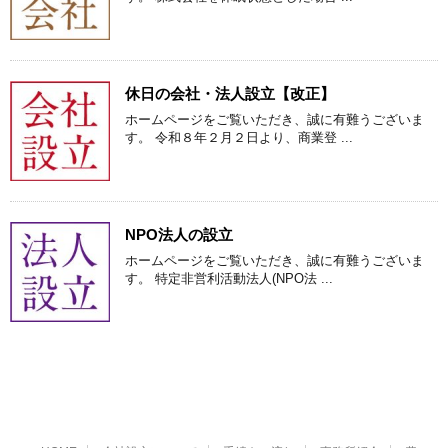
休日の会社・法人設立【改正】
ホームページをご覧いただき、誠に有難うございま
す。 令和８年２月２日より、商業登 ...
NPO法人の設立
ホームページをご覧いただき、誠に有難うございま
す。 特定非営利活動法人(NPO法 ...