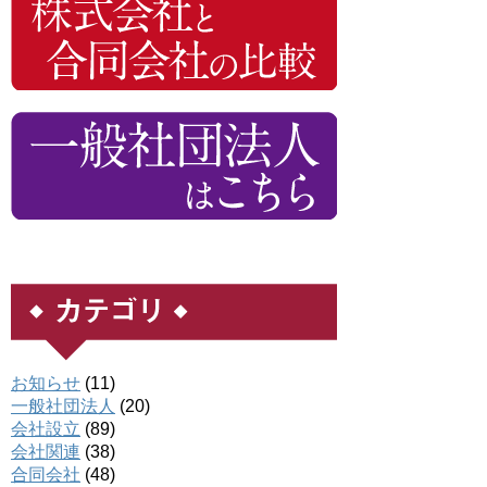
お知らせ
(11)
一般社団法人
(20)
会社設立
(89)
会社関連
(38)
合同会社
(48)